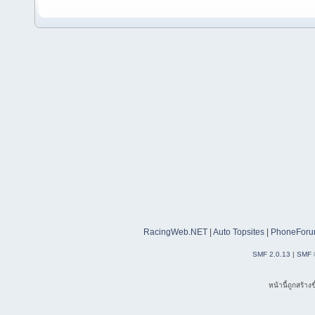
RacingWeb.NET
|
Auto Topsites
|
PhoneForu
SMF 2.0.13
|
SMF 
หน้านี้ถูกสร้าง