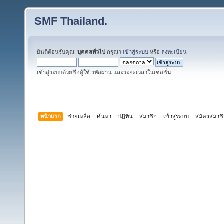
SMF Thailand.
ยินดีต้อนรับคุณ,
บุคคลทั่วไป
กรุณา
เข้าสู่ระบบ
หรือ
ลงทะเบียน
เข้าสู่ระบบด้วยชื่อผู้ใช้ รหัสผ่าน และระยะเวลาในเซสชั่น
หน้าแรก
ช่วยเหลือ
ค้นหา
ปฏิทิน
สมาชิก
เข้าสู่ระบบ
สมัครสมาช