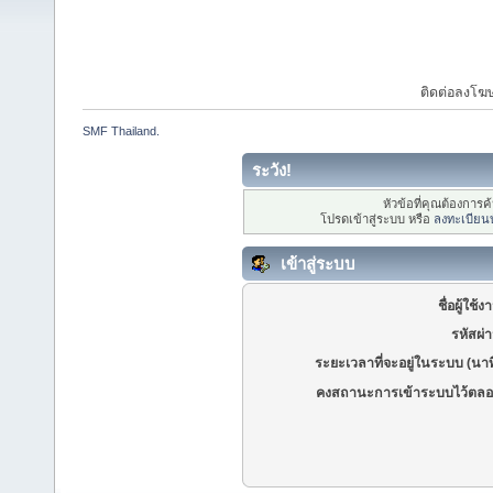
ติดต่อลงโ
SMF Thailand.
ระวัง!
หัวข้อที่คุณต้องการ
โปรดเข้าสู่ระบบ หรือ
ลงทะเบียน
เข้าสู่ระบบ
ชื่อผู้ใช้ง
รหัสผ่
ระยะเวลาที่จะอยู่ในระบบ (นาท
คงสถานะการเข้าระบบไว้ตลอ