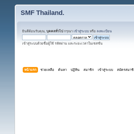
SMF Thailand.
ยินดีต้อนรับคุณ,
บุคคลทั่วไป
กรุณา
เข้าสู่ระบบ
หรือ
ลงทะเบียน
เข้าสู่ระบบด้วยชื่อผู้ใช้ รหัสผ่าน และระยะเวลาในเซสชั่น
หน้าแรก
ช่วยเหลือ
ค้นหา
ปฏิทิน
สมาชิก
เข้าสู่ระบบ
สมัครสมาช