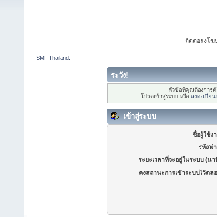
ติดต่อลงโ
SMF Thailand.
ระวัง!
หัวข้อที่คุณต้องการ
โปรดเข้าสู่ระบบ หรือ
ลงทะเบียน
เข้าสู่ระบบ
ชื่อผู้ใช้ง
รหัสผ่
ระยะเวลาที่จะอยู่ในระบบ (นาท
คงสถานะการเข้าระบบไว้ตลอ