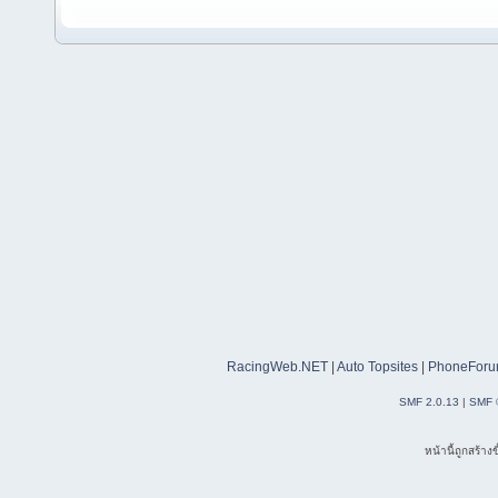
RacingWeb.NET
|
Auto Topsites
|
PhoneForu
SMF 2.0.13
|
SMF 
หน้านี้ถูกสร้าง